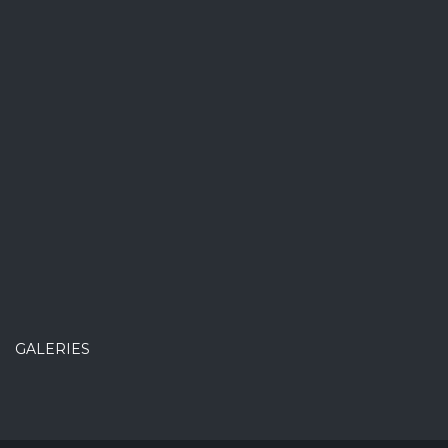
GALERIES