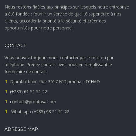
Nous restons fidèles aux principes sur lesquels notre entreprise
a été fondée : fournir un service de qualité supérieure à nos
clients, accorder la priorité à la sécurité et créer des
opportunités pour notre personnel.
CONTACT
Vous pouvez toujours nous contacter par e-mail ou par
téléphone. Prenez contact avec nous en remplissant le
formulaire de contact
Djambal bahr, Rue 3017 N'Djaména - TCHAD
(+235) 61 51 51 22
contact@probtpsa.com
Whatsapp (+235) 98 51 51 22
ADRESSE MAP