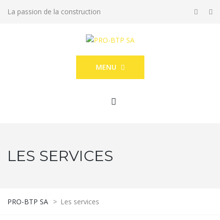
La passion de la construction
MENU
LES SERVICES
PRO-BTP SA
>
Les services