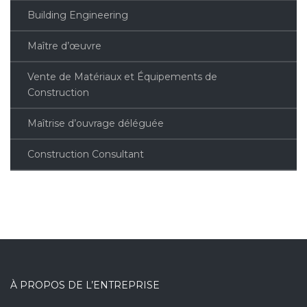
Building Engineering
Maître d’œuvre
Vente de Matériaux et Équipements de
Construction
Maîtrise d’ouvrage déléguée
Construction Consultant
À PROPOS DE L’ENTREPRISE