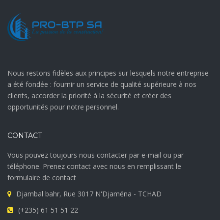
Nous restons fidèles aux principes sur lesquels notre entreprise
a été fondée : fournir un service de qualité supérieure à nos
clients, accorder la priorité à la sécurité et créer des
opportunités pour notre personnel.
CONTACT
Vous pouvez toujours nous contacter par e-mail ou par
téléphone. Prenez contact avec nous en remplissant le
formulaire de contact
Djambal bahr, Rue 3017 N'Djaména - TCHAD
(+235) 61 51 51 22