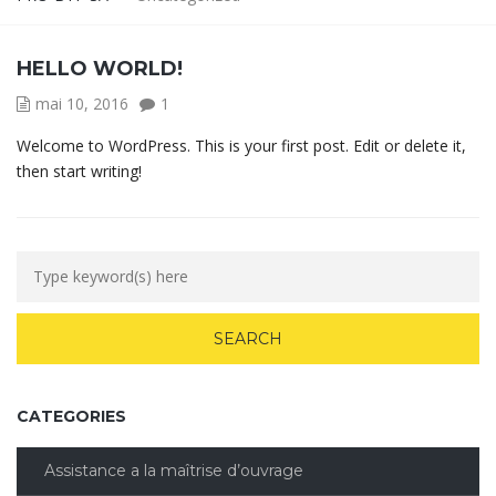
HELLO WORLD!
mai 10, 2016
1
Welcome to WordPress. This is your first post. Edit or delete it,
then start writing!
CATEGORIES
Assistance a la maîtrise d’ouvrage