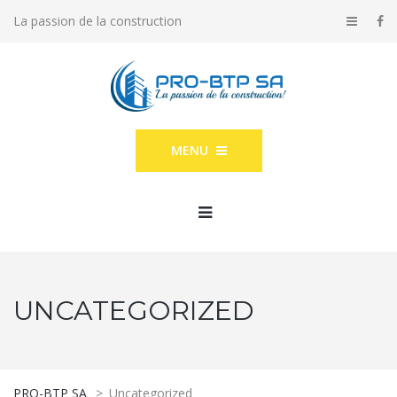
La passion de la construction
MENU
UNCATEGORIZED
PRO-BTP SA
>
Uncategorized