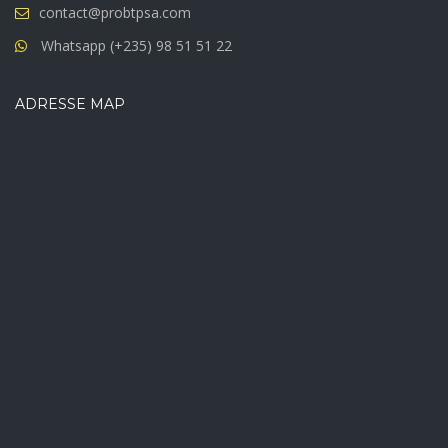
contact@probtpsa.com
Whatsapp (+235) 98 51 51 22
ADRESSE MAP